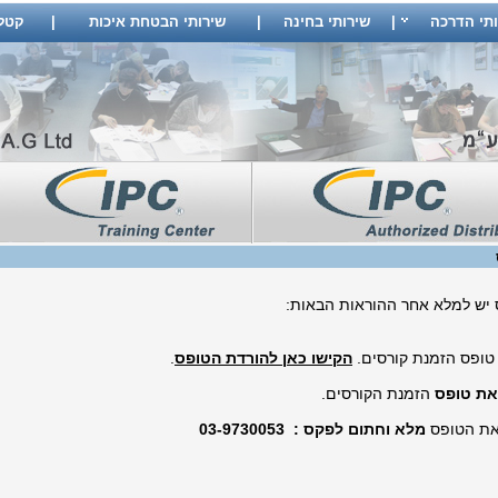
ותי הדרכה
|
שירותי בחינה
|
שירותי הבטחת איכות
|
קטלוג
 יש למלא אחר ההוראות הבאות:
 טופס הזמנת קורסים.
הקישו כאן להורדת הטופס
.
את טופס
הזמנת הקורסים.
 את הטופס
מלא וחתום לפקס : 03-9730053