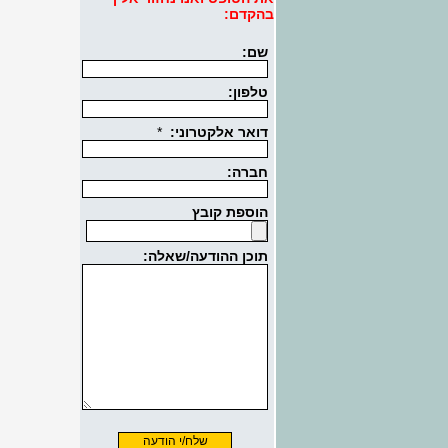
בהקדם: