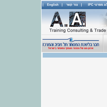
 מפרטי IPC
|
צור קשר
|
English
|