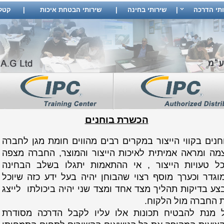
ותי הדרכה
|
שירותי בחינה
|
שירותי הבטחת איכות
|
קטלוג
הכשרת בוחנים
חנים בקווי הייצור במקרים רבים מהווים חומת מגן לחברה
מה ומראה אמיתית לאיכות הייצור והמוצר, החברה מצפה
ל טעויות הייצור , אי ההתאמות יתגלו בשלב הבחינה
וגדר וכערך מוסף רצוי שהבוחן יהיה בעל ידע כזה שיוכל
צע בדיקות תהליך מצד אחד ומצד שני יהיה ביכולתו לייצג
 החברה מול הלקוח.
 מנת להבטיח תכונות אלו עליו לקבל הדרכה מסודרת