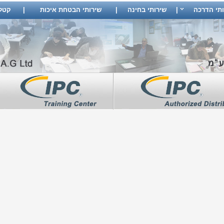
ותי הדרכה
|
שירותי בחינה
|
שירותי הבטחת איכות
|
קטלוג