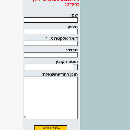
בהקדם: