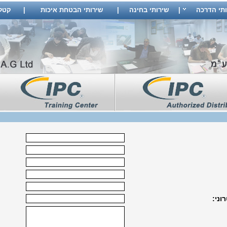
ותי הדרכה
|
שירותי בחינה
|
שירותי הבטחת איכות
|
קטלוג
וני: