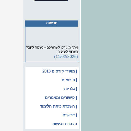
חדשות
אתר מעודכן לשרותכם - נשמח לקבל
הערות לשיפור
(11/02/2026)
| מועדי קורסים 2013
| פורומים
| גלריות
| קישורים ומאמרים
| השכרת כיתת הלימוד
| דרושים
הצהרת נגישות