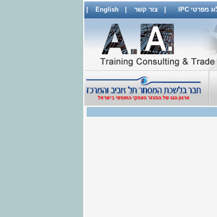
 מפרטי IPC
|
צור קשר
|
English
|